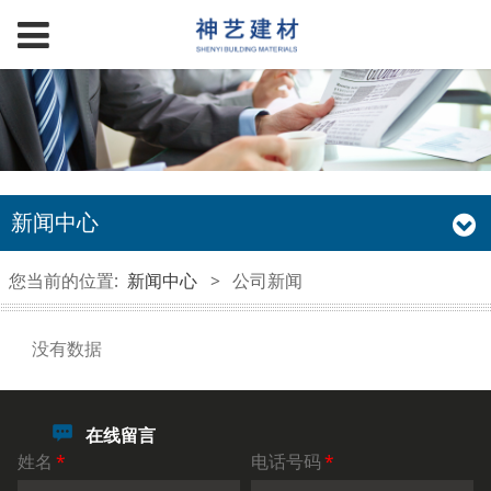
新闻中心
您当前的位置:
新闻中心
>
公司新闻
没有数据
在线留言
姓名
*
电话号码
*