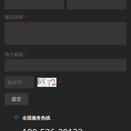
留言内容
*
电子邮箱
*
*
提交
全国服务热线