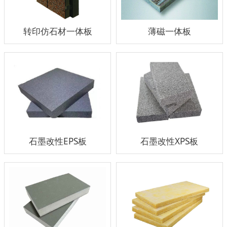
转印仿石材一体板
薄磁一体板
石墨改性EPS板
石墨改性XPS板