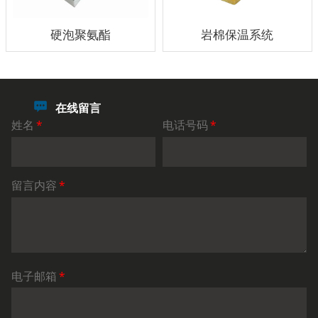
硬泡聚氨酯
岩棉保温系统
在线留言
姓名
*
电话号码
*
留言内容
*
电子邮箱
*