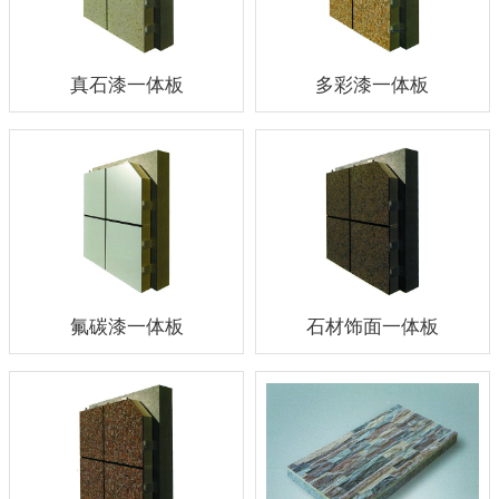
真石漆一体板
多彩漆一体板
氟碳漆一体板
石材饰面一体板