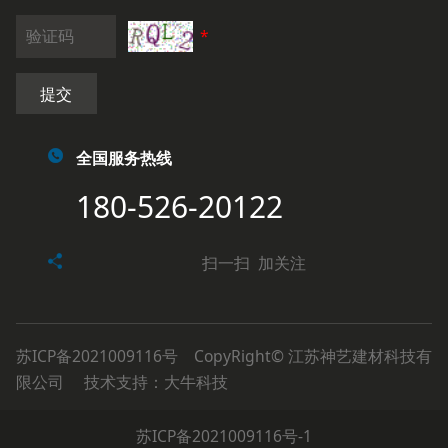
*
提交
全国服务热线
180-526-20122
扫一扫 加关注
苏ICP备2021009116号
CopyRight© 江苏神艺建材科技有
限公司 技术支持：
大牛科技
苏ICP备2021009116号-1