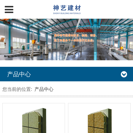
产品中心
您当前的位置:
产品中心